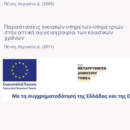
Πέτση, Κερασία Δ.
(
2005
)
Παραστάσεις οικιακών υπηρετών-υπηρετριών
στην αττική αγγειογραφία των κλασικών
χρόνων
Πέτση, Κερασία Δ.
(
2011
)