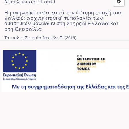
Αποτελέσματα 1-1 από 1
Η μυκηναϊκή οικία κατά την ύστερη εποχή του
χαλκού: αρχιτεκτονική τυπολογία των
οικιστικών μονάδων στη Στερεά Ελλάδα και
στη Θεσσαλία
Τσιτσάνη, Σωτηρία-Νεφέλη Π.
(
2019
)