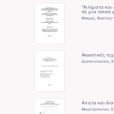
"Αιτήματα και 
σε μια τοπική
Μακρής, Βασίλης 
Ακουστικές τε
Δεσποτοπούλου, Ε
Αλιεία και δια
Μουρτζοπούλου, Ε