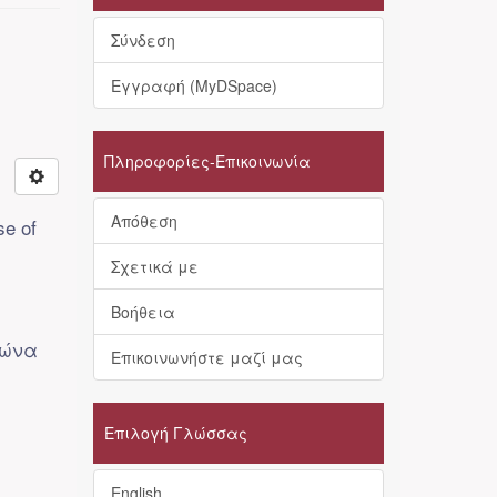
Σύνδεση
Εγγραφή (MyDSpace)
Πληροφορίες-Επικοινωνία
Απόθεση
se of
Σχετικά με
Βοήθεια
αιώνα
Επικοινωνήστε μαζί μας
Επιλογή Γλώσσας
English