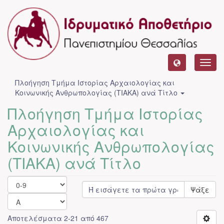
Toggl
navig
Πλοήγηση Τμήμα Ιστορίας Αρχαιολογίας και
Κοινωνικής Ανθρωπολογίας (ΤΙΑΚΑ) ανά Τίτλο
Πλοήγηση Τμήμα Ιστορίας
Αρχαιολογίας και
Κοινωνικής Ανθρωπολογίας
(ΤΙΑΚΑ) ανά Τίτλο
Ψάξε
Αποτελέσματα 2-21 από 467