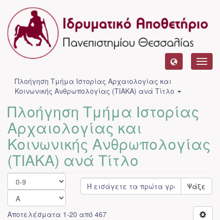
Toggl
navig
Πλοήγηση Τμήμα Ιστορίας Αρχαιολογίας και
Κοινωνικής Ανθρωπολογίας (ΤΙΑΚΑ) ανά Τίτλο
Πλοήγηση Τμήμα Ιστορίας
Αρχαιολογίας και
Κοινωνικής Ανθρωπολογίας
(ΤΙΑΚΑ) ανά Τίτλο
Ψάξε
Αποτελέσματα 1-20 από 467