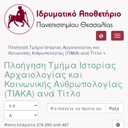
Toggl
navig
Πλοήγηση Τμήμα Ιστορίας Αρχαιολογίας και
Κοινωνικής Ανθρωπολογίας (ΤΙΑΚΑ) ανά Τίτλο
Πλοήγηση Τμήμα Ιστορίας
Αρχαιολογίας και
Κοινωνικής Ανθρωπολογίας
(ΤΙΑΚΑ) ανά Τίτλο
Ψάξε
Αποτελέσματα 274-293 από 467