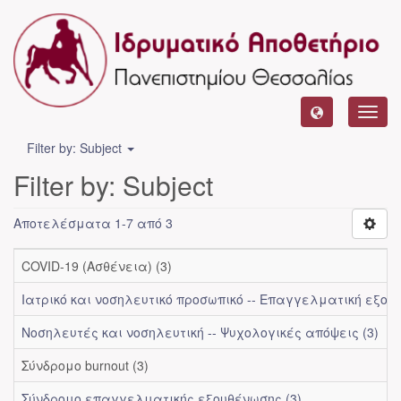
Toggl
navig
Filter by: Subject
Filter by: Subject
Αποτελέσματα 1-7 από 3
COVID-19 (Ασθένεια) (3)
Ιατρικό και νοσηλευτικό προσωπικό -- Επαγγελματική εξουθ
Νοσηλευτές και νοσηλευτική -- Ψυχολογικές απόψεις (3)
Σύνδρομο burnout (3)
Σύνδρομο επαγγελματικής εξουθένωσης (3)