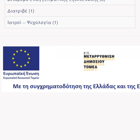
Διατριβέ (1)
Ιατροί -- Ψυχολογία (1)