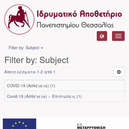
Toggl
navig
Filter by: Subject
Filter by: Subject
Αποτελέσματα 1-2 από 1
COVID-19 (Ασθένεια) (1)
Covid-19 (Ασθένεια) -- Επιπτώσεις (1)