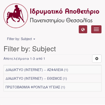
Toggl
navig
Filter by: Subject
Filter by: Subject
Αποτελέσματα 1-3 από 1
ΔΙΑΔΙΚΤΥΟ (INTERNET) -- ΑΣΦΑΛΕΙΑ (1)
ΔΙΑΔΙΚΤΥΟ (INTERNET) -- ΕΘΙΣΜΟΣ (1)
ΠΡΩΤΟΒΑΘΜΙΑ ΦΡΟΝΤΙΔΑ ΥΓΕΙΑΣ (1)