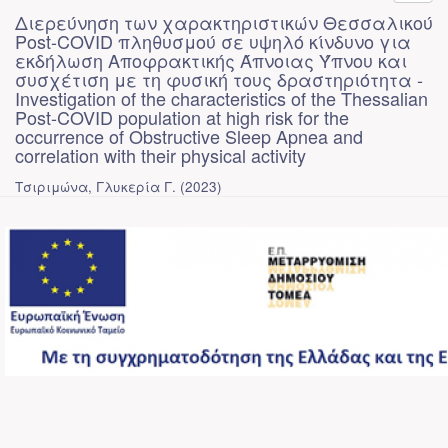
Διερεύνηση των χαρακτηριστικών Θεσσαλικού
Post-COVID πληθυσμού σε υψηλό κίνδυνο για
εκδήλωση Αποφρακτικής Άπνοιας Ύπνου και
συσχέτιση με τη φυσική τους δραστηριότητα -
Investigation of the characteristics of the Thessalian
Post-COVID population at high risk for the
occurrence of Obstructive Sleep Apnea and
correlation with their physical activity
Τσιριμώνα, Γλυκερία Γ.
(
2023
)