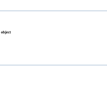
 object