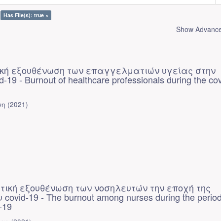
Has File(s): true ×
Show Advanced
ή εξουθένωση των επαγγελματιών υγείας στην
19 - Burnout of healthcare professionals during the co
νη
(
2021
)
ική εξουθένωση των νοσηλευτών την εποχή της
covid-19 - The burnout among nurses during the period
-19