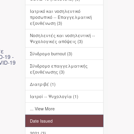
Ιατρικό και νοσηλευτικό
προσωπικό -- Επαγγελματική
εξουθένωση (3)
Νοσηλευτές και νοσηλευτική --
Ψυχολογικές απόψεις (3)
σε
Σύνδρομο burnout (3)
-19 -
OVID-19
Σύνδρομο επαγγελματικής
εξουθένωσης (3)
Διατριβέ (1)
Ιατροί -- Ψυχολογία (1)
... View More
Date Issued
2021 (3)