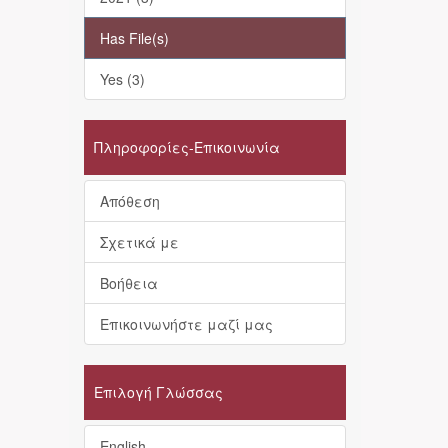
Has File(s)
Yes (3)
Πληροφορίες-Επικοινωνία
Απόθεση
Σχετικά με
Βοήθεια
Επικοινωνήστε μαζί μας
Επιλογή Γλώσσας
English