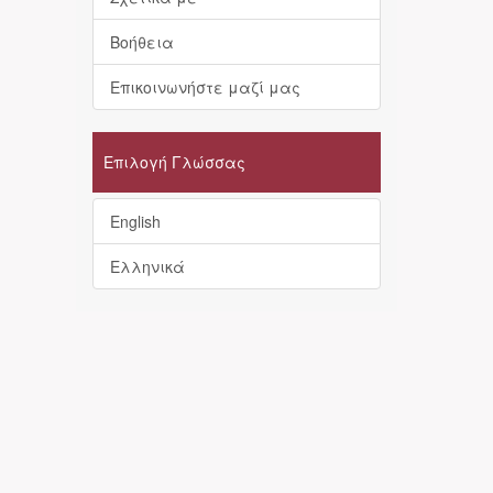
Βοήθεια
Επικοινωνήστε μαζί μας
Επιλογή Γλώσσας
English
Ελληνικά