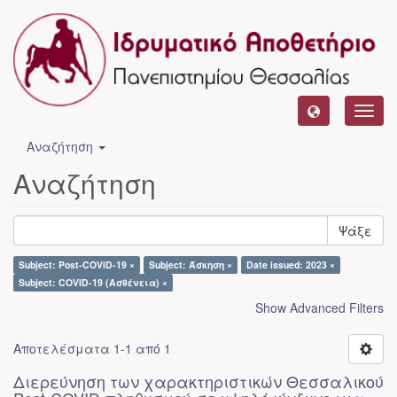
Toggl
navig
Αναζήτηση
Αναζήτηση
Ψάξε
Subject: Post-COVID-19 ×
Subject: Άσκηση ×
Date issued: 2023 ×
Subject: COVID-19 (Ασθένεια) ×
Show Advanced Filters
Αποτελέσματα 1-1 από 1
Διερεύνηση των χαρακτηριστικών Θεσσαλικού