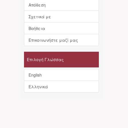
Απόθεση
Σχετικά με
Βοήθεια
Επικοινωνήστε μαζί μας
Επιλογή Γλώσσας
English
Ελληνικά