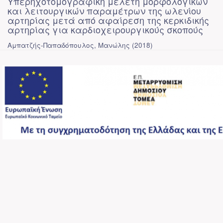
Υπερηχοτομογραφική μελέτη μορφολογικών
και λειτουργικών παραμέτρων της ωλενίου
αρτηρίας μετά από αφαίρεση της κερκιδικής
αρτηρίας για καρδιοχειρουργικούς σκοπούς
Αμπατζής-Παπαδόπουλος, Μανώλης
(
2018
)