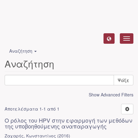
Toggl
navig
Αναζήτηση
Αναζήτηση
Ψάξε
Show Advanced Filters
Αποτελέσματα 1-1 από 1
Ο ρόλος του HPV στην εφαρμογή των μεθόδων
της υποβοηθούμενης αναπαραγωγής
Ζαχαρής, Κωνσταντίνος
(
2016
)