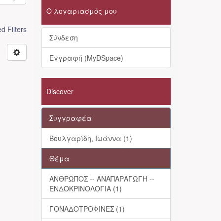
Ο λογαριασμός μου
 Filters
Σύνδεση
Εγγραφή (MyDSpace)
Discover
Συγγραφέα
Βουλγαρίδη, Ιωάννα (1)
Θέμα
ΑΝΘΡΩΠΟΣ -- ΑΝΑΠΑΡΑΓΩΓΗ --
ΕΝΔΟΚΡΙΝΟΛΟΓΙΑ (1)
ΓΟΝΑΔΟΤΡΟΦΙΝΕΣ (1)