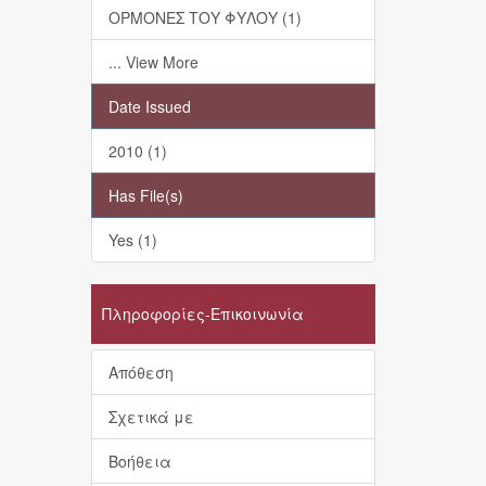
ΟΡΜΟΝΕΣ ΤΟΥ ΦΥΛΟΥ (1)
... View More
Date Issued
2010 (1)
Has File(s)
Yes (1)
Πληροφορίες-Επικοινωνία
Απόθεση
Σχετικά με
Βοήθεια