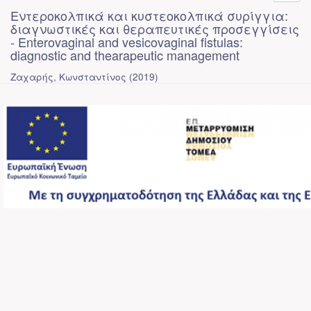
Εντεροκολπικά και κυστεοκολπικά συρίγγια:
διαγνωστικές και θεραπευτικές προσεγγίσεις
- Enterovaginal and vesicovaginal fistulas:
diagnostic and thearapeutic management
Ζαχαρής, Κωνσταντίνος
(
2019
)