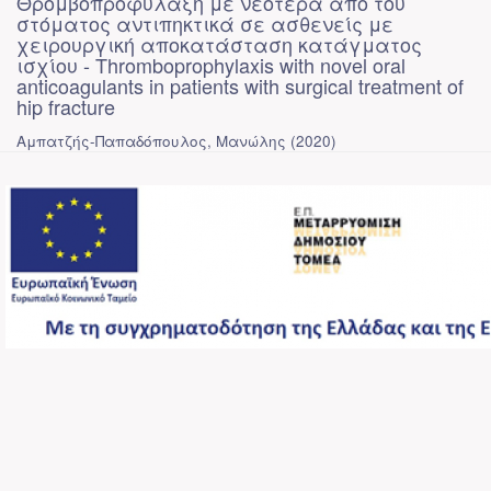
Θρομβοπροφύλαξη με νεότερα από του
στόματος αντιπηκτικά σε ασθενείς με
χειρουργική αποκατάσταση κατάγματος
ισχίου - Thromboprophylaxis with novel oral
anticoagulants in patients with surgical treatment of
hip fracture
Αμπατζής-Παπαδόπουλος, Μανώλης
(
2020
)