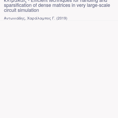
sparsification of dense matrices in very large-scale
circuit simulation
Αντωνιάδης, Χαράλαμπος Γ.
(
2019
)