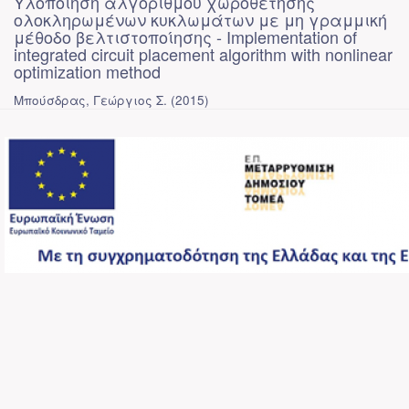
Υλοποίηση αλγορίθμου χωροθέτησης
ολοκληρωμένων κυκλωμάτων με μη γραμμική
μέθοδο βελτιστοποίησης - Implementation of
integrated circuit placement algorithm with nonlinear
optimization method
Μπούσδρας, Γεώργιος Σ.
(
2015
)