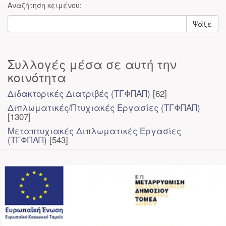
Αναζήτηση κειμένου:
Ψάξε
Συλλογές μέσα σε αυτή την
κοινότητα
Διδακτορικές Διατριβές (ΤΓΦΠΑΠ)
[62]
Διπλωματικές/Πτυχιακές Εργασίες (ΤΓΦΠΑΠ)
[1307]
Μεταπτυχιακές Διπλωματικές Εργασίες
(ΤΓΦΠΑΠ)
[543]