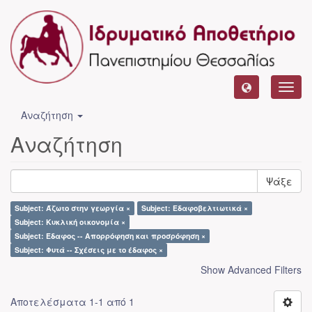
Toggl
navig
Αναζήτηση
Αναζήτηση
Ψάξε
Subject: Άζωτο στην γεωργία ×
Subject: Εδαφοβελτιωτικά ×
Subject: Κυκλική οικονομία ×
Subject: Έδαφος -- Απορρόφηση και προσρόφηση ×
Subject: Φυτά -- Σχέσεις με το έδαφος ×
Show Advanced Filters
Αποτελέσματα 1-1 από 1