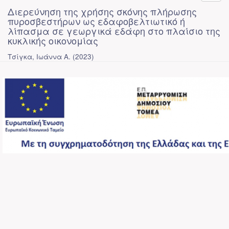
Διερεύνηση της χρήσης σκόνης πλήρωσης
πυροσβεστήρων ως εδαφοβελτιωτικό ή
λίπασμα σε γεωργικά εδάφη στο πλαίσιο της
κυκλικής οικονομίας
Τσίγκα, Ιωάννα Α.
(
2023
)