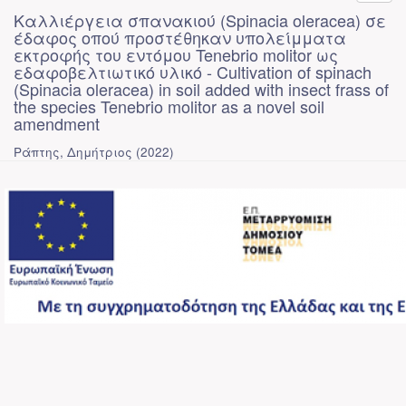
Καλλιέργεια σπανακιού (Spinacia oleracea) σε
έδαφος οπού προστέθηκαν υπολείμματα
εκτροφής του εντόμου Tenebrio molitor ως
εδαφοβελτιωτικό υλικό - Cultivation of spinach
(Spinacia oleracea) in soil added with insect frass of
the species Tenebrio molitor as a novel soil
amendment
Ράπτης, Δημήτριος
(
2022
)