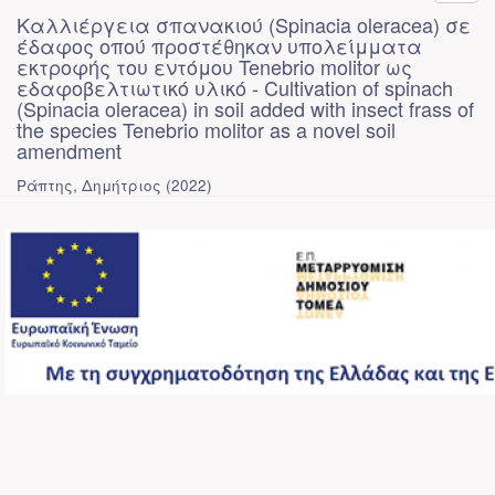
Καλλιέργεια σπανακιού (Spinacia oleracea) σε
έδαφος οπού προστέθηκαν υπολείμματα
εκτροφής του εντόμου Tenebrio molitor ως
εδαφοβελτιωτικό υλικό - Cultivation of spinach
(Spinacia oleracea) in soil added with insect frass of
the species Tenebrio molitor as a novel soil
amendment
Ράπτης, Δημήτριος
(
2022
)