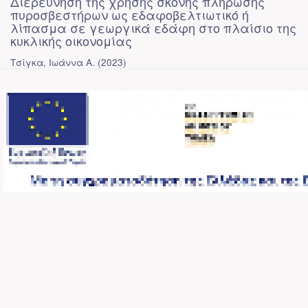
Διερεύνηση της χρήσης σκόνης πλήρωσης
πυροσβεστήρων ως εδαφοβελτιωτικό ή
λίπασμα σε γεωργικά εδάφη στο πλαίσιο της
κυκλικής οικονομίας
Τσίγκα, Ιωάννα Α.
(
2023
)