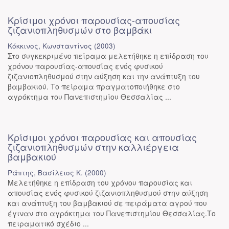
Κρίσιμοι χρόνοι παρουσίας-απουσίας
ζιζανιοπληθυσμών στο βαμβάκι
Κόκκινος, Κωνσταντίνος
(
2003
)
Στο συγκεκριμένο πείραμα μελετήθηκε η επίδραση του
χρόνου παρουσίας-απουσίας ενός φυσικού
ζιζανιοπληθυσμού στην αύξηση και την ανάπτυξη του
βαμβακιού. Το πείραμα πραγματοποιήθηκε στο
αγρόκτημα του Πανεπιστημίου Θεσσαλίας ...
Κρίσιμοι χρόνοι παρουσίας και απουσίας
ζιζανιοπληθυσμών στην καλλιέργεια
βαμβακιού
Ράπτης, Βασίλειος Κ.
(
2000
)
Μελετήθηκε η επίδραση του χρόνου παρουσίας και
απουσίας ενός φυσικού ζιζανιοπληθυσμού στην αύξηση
και ανάπτυξη του βαμβακιού σε πειράματα αγρού που
έγιναν στο αγρόκτημα του Πανεπιστημίου Θεσσαλίας.Το
πειραματικό σχέδιο ...