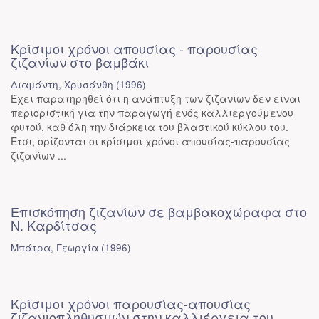
Κρίσιμοι χρόνοι απουσίας - παρουσίας
ζιζανίων στο βαμβάκι
Διαμάντη, Χρυσάνθη
(
1996
)
Έχει παρατηρηθεί ότι η ανάπτυξη των ζιζανίων δεν είναι
περιοριστική για την παραγωγή ενός καλλιεργούμενου
φυτού, καθ όλη την διάρκεια του βλαστικού κύκλου του.
Ετσι, ορίζονται οι κρίσιμοι χρόνοι απουσίας-παρουσίας
ζιζανίων ...
Επισκόπηση ζιζανίων σε βαμβακοχώραφα στο
Ν. Καρδίτσας
Μπάτρα, Γεωργία
(
1996
)
Κρίσιμοι χρόνοι παρουσίας-απουσίας
ζιζανιοπληθυσμών στην καλλιέργεια του