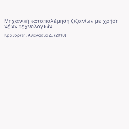
Μηχανική καταπολέμηση ζιζανίων με χρήση
νέων τεχνολογιών
Κραβαρίτη, Αθανασία Δ.
(
2010
)