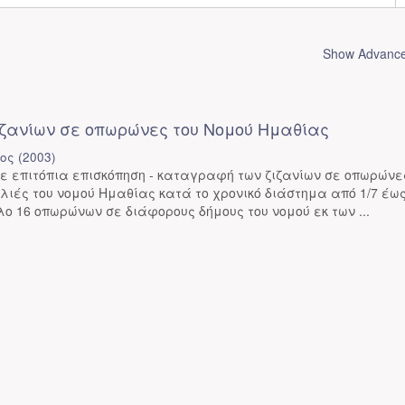
Show Advanced
ιζανίων σε οπωρώνες του Νομού Ημαθίας
αος
(
2003
)
ε επιτόπια επισκόπηση - καταγραφή των ζιζανίων σε οπωρώνε
ηλιές του νομού Ημαθίας κατά το χρονικό διάστημα από 1/7 έω
λο 16 οπωρώνων σε διάφορους δήμους του νομού εκ των ...