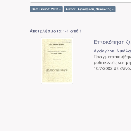
Date issued: 2003 ×
Author: Αγάογλου, Νικόλαος ×
Αποτελέσματα 1-1 από 1
Επισκόπηση ζ
Αγάογλου, Νικόλ
Πραγματοποιήθηκ
ροδακινιές και μ
10/7/2002 σε σύνο