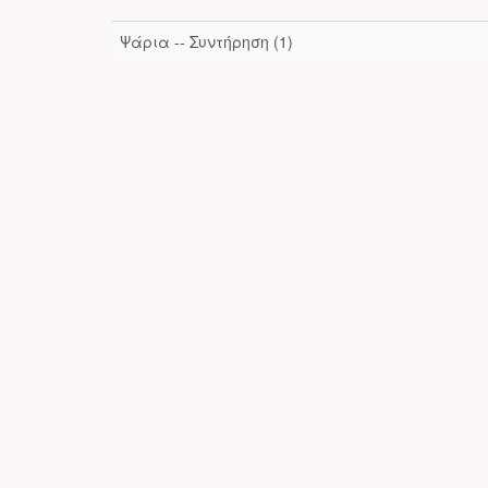
Ψάρια -- Συντήρηση (1)