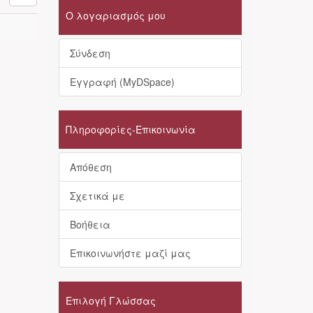
Ο λογαριασμός μου
Σύνδεση
Εγγραφή (MyDSpace)
Πληροφορίες-Επικοινωνία
Απόθεση
Σχετικά με
Βοήθεια
Επικοινωνήστε μαζί μας
Επιλογή Γλώσσας