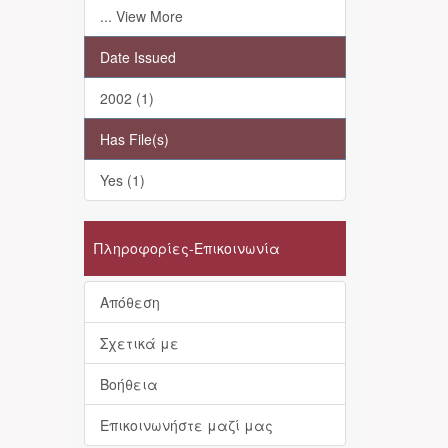
... View More
Date Issued
2002 (1)
Has File(s)
Yes (1)
Πληροφορίες-Επικοινωνία
Απόθεση
Σχετικά με
Βοήθεια
Επικοινωνήστε μαζί μας