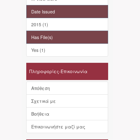
Date Issued
2015 (1)
Has File(s)
Yes (1)
Πληροφορίες-Επικοινωνία
Απόθεση
Σχετικά με
Βοήθεια
Επικοινωνήστε μαζί μας