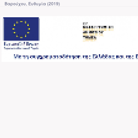
Βαρούχου, Ευθυμία
(
2019
)