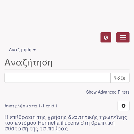
Toggl
navig
Αναζήτηση
Αναζήτηση
Ψάξε
Show Advanced Filters
Αποτελέσματα 1-1 από 1
Η επίδραση της χρήσης διαιτητικής πρωτεΐνης
του εντόμου Hermetia illucens στη θρεπτική
σύσταση της τσιπούρας