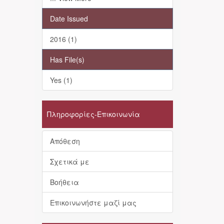
Date Issued
2016 (1)
Has File(s)
Yes (1)
Πληροφορίες-Επικοινωνία
Απόθεση
Σχετικά με
Βοήθεια
Επικοινωνήστε μαζί μας