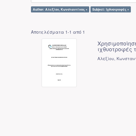
Author: Αλεξίου, Κωνσταντίνος ×
Subject: Ιχθυοτροφές ×
Αποτελέσματα 1-1 από 1
Χρησιμοποίησ
ιχθυοτροφές τ
Αλεξίου, Κωνσταν