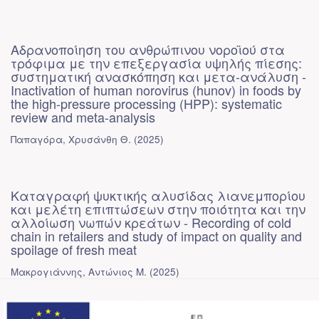
Αδρανοποίηση του ανθρώπινου νοροϊού στα
τρόφιμα με την επεξεργασία υψηλής πίεσης:
συστηματική ανασκόπηση και μετα-ανάλυση -
Inactivation of human norovirus (hunov) in foods by
the high-pressure processing (HPP): systematic
review and meta-analysis
Παπαγόρα, Χρυσάνθη Θ.
(
2025
)
Καταγραφή ψυκτικής αλυσίδας λιανεμπορίου
και μελέτη επιπτώσεων στην ποιότητα και την
αλλοίωση νωπών κρεάτων - Recording of cold
chain in retailers and study of impact on quality and
spoilage of fresh meat
Μακρογιάννης, Αντώνιος Μ.
(
2025
)