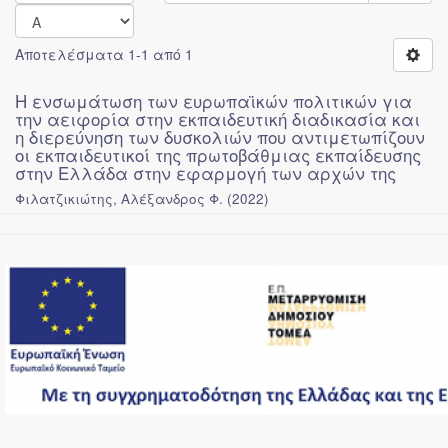
Αποτελέσματα 1-1 από 1
Η ενσωμάτωση των ευρωπαϊκών πολιτικών για
την αειφορία στην εκπαιδευτική διαδικασία και
η διερεύνηση των δυσκολιών που αντιμετωπίζουν
οι εκπαιδευτικοί της πρωτοβάθμιας εκπαίδευσης
στην Ελλάδα στην εφαρμογή των αρχών της
Φιλατζικιώτης, Αλέξανδρος Φ.
(
2022
)