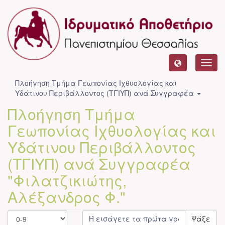
Toggl
navig
Πλοήγηση Τμήμα Γεωπονίας Ιχθυολογίας και
Υδάτινου Περιβάλλοντος (ΤΓΙΥΠ) ανά Συγγραφέα
Πλοήγηση Τμήμα
Γεωπονίας Ιχθυολογίας και
Υδάτινου Περιβάλλοντος
(ΤΓΙΥΠ) ανά Συγγραφέα
"Φιλατζικιώτης,
Αλέξανδρος Φ."
Ψάξε