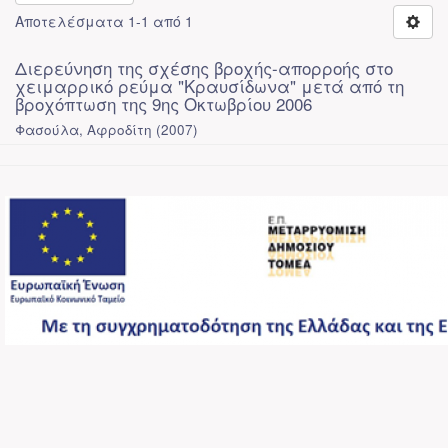
Αποτελέσματα 1-1 από 1
Διερεύνηση της σχέσης βροχής-απορροής στο
χειμαρρικό ρεύμα "Κραυσίδωνα" μετά από τη
βροχόπτωση της 9ης Οκτωβρίου 2006
Φασούλα, Αφροδίτη
(
2007
)