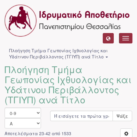
Toggl
navig
Πλοήγηση Τμήμα Γεωπονίας Ιχθυολογίας και
Υδάτινου Περιβάλλοντος (ΤΓΙΥΠ) ανά Τίτλο
Πλοήγηση Τμήμα
Γεωπονίας Ιχθυολογίας και
Υδάτινου Περιβάλλοντος
(ΤΓΙΥΠ) ανά Τίτλο
Ψάξε
Αποτελέσματα 23-42 από 1533