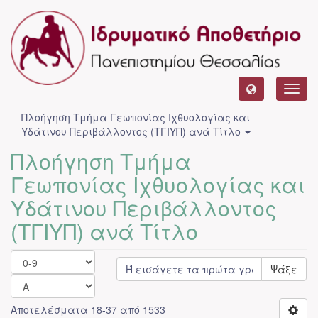
Toggl
navig
Πλοήγηση Τμήμα Γεωπονίας Ιχθυολογίας και
Υδάτινου Περιβάλλοντος (ΤΓΙΥΠ) ανά Τίτλο
Πλοήγηση Τμήμα
Γεωπονίας Ιχθυολογίας και
Υδάτινου Περιβάλλοντος
(ΤΓΙΥΠ) ανά Τίτλο
Ψάξε
Αποτελέσματα 18-37 από 1533