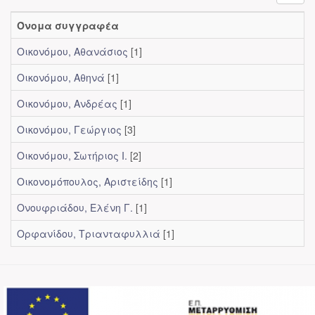
Όνομα συγγραφέα
Οικονόμου, Αθανάσιος
[1]
Οικονόμου, Αθηνά
[1]
Οικονόμου, Ανδρέας
[1]
Οικονόμου, Γεώργιος
[3]
Οικονόμου, Σωτήριος Ι.
[2]
Οικονομόπουλος, Αριστείδης
[1]
Ονουφριάδου, Ελένη Γ.
[1]
Ορφανίδου, Τριανταφυλλιά
[1]