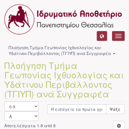
Toggl
navig
Πλοήγηση Τμήμα Γεωπονίας Ιχθυολογίας και
Υδάτινου Περιβάλλοντος (ΤΓΙΥΠ) ανά Συγγραφέα
Πλοήγηση Τμήμα
Γεωπονίας Ιχθυολογίας και
Υδάτινου Περιβάλλοντος
(ΤΓΙΥΠ) ανά Συγγραφέα
Ψάξε
Αποτελέσματα 1-8 από 8