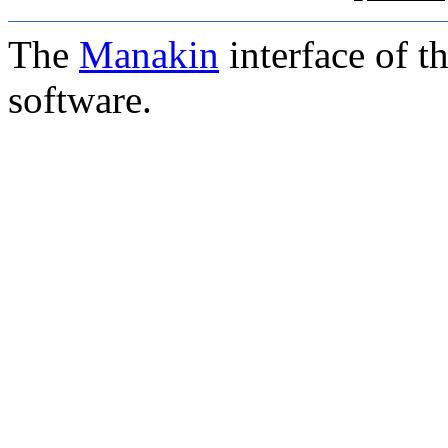
The
Manakin
interface of t
software.