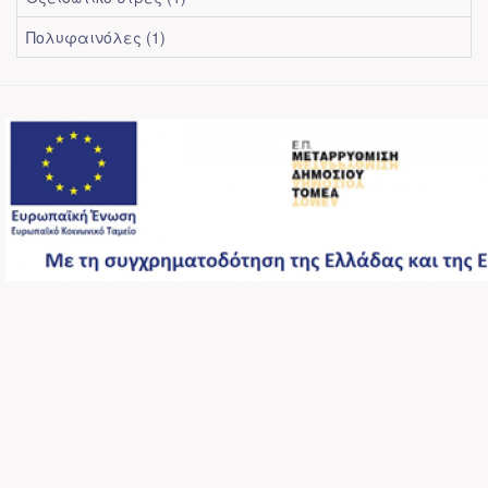
Πολυφαινόλες (1)