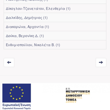
Δίκογλου-Τζανετάτου, Ελευθερία (1)
Δαλκίδης, Δημήτριος (1)
Διακορώνα, Αρχοντία (1)
Δούκα, Βερονίκη Δ. (1)
Ευθυμιοπούλου, Νικολέτα Β. (1)