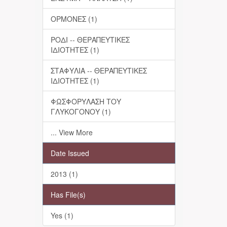
ΟΡΜΟΝΕΣ (1)
ΡΟΔΙ -- ΘΕΡΑΠΕΥΤΙΚΕΣ
ΙΔΙΟΤΗΤΕΣ (1)
ΣΤΑΦΥΛΙΑ -- ΘΕΡΑΠΕΥΤΙΚΕΣ
ΙΔΙΟΤΗΤΕΣ (1)
ΦΩΣΦΟΡΥΛΑΣΗ ΤΟΥ
ΓΛΥΚΟΓΟΝΟΥ (1)
... View More
Date Issued
2013 (1)
Has File(s)
Yes (1)