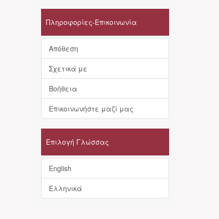
Πληροφορίες-Επικοινωνία
Απόθεση
Σχετικά με
Βοήθεια
Επικοινωνήστε μαζί μας
Επιλογή Γλώσσας
English
Ελληνικά