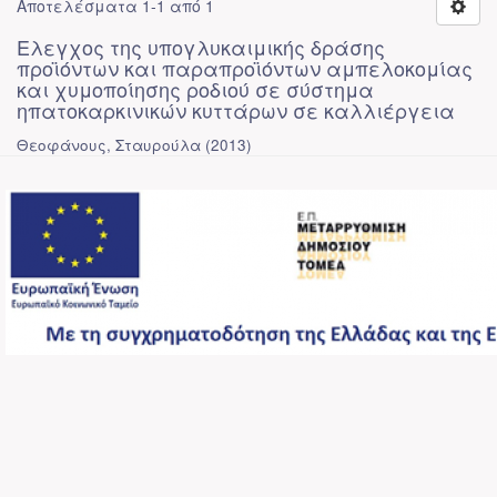
Αποτελέσματα 1-1 από 1
Ελεγχος της υπογλυκαιμικής δράσης
προϊόντων και παραπροϊόντων αμπελοκομίας
και χυμοποίησης ροδιού σε σύστημα
ηπατοκαρκινικών κυττάρων σε καλλιέργεια
Θεοφάνους, Σταυρούλα
(
2013
)