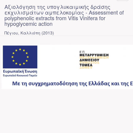
Αξιολόγηση της υπογλυκαιμικής δράσης
εκχυλισμάτων αμπελοκομίας - Assessment of
polyphenolic extracts from Vitis Vinifera for
hypoglycemic action
Πέγιου, Καλλιόπη
(
2013
)