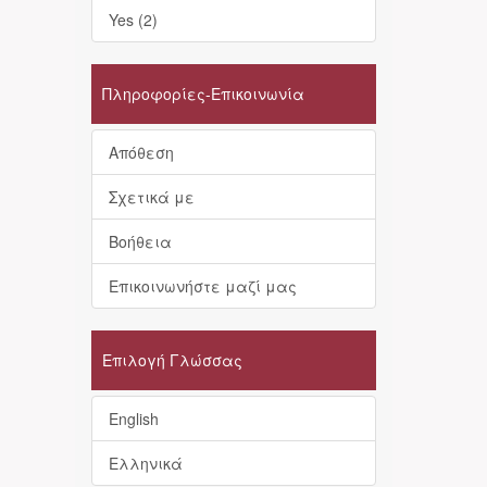
Yes (2)
Πληροφορίες-Επικοινωνία
Απόθεση
Σχετικά με
Βοήθεια
Επικοινωνήστε μαζί μας
Επιλογή Γλώσσας
English
Ελληνικά