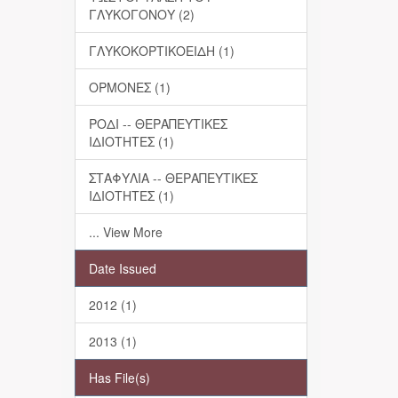
ΓΛΥΚΟΓΟΝΟΥ (2)
ΓΛΥΚΟΚΟΡΤΙΚΟΕΙΔΗ (1)
ΟΡΜΟΝΕΣ (1)
ΡΟΔΙ -- ΘΕΡΑΠΕΥΤΙΚΕΣ
ΙΔΙΟΤΗΤΕΣ (1)
ΣΤΑΦΥΛΙΑ -- ΘΕΡΑΠΕΥΤΙΚΕΣ
ΙΔΙΟΤΗΤΕΣ (1)
... View More
Date Issued
2012 (1)
2013 (1)
Has File(s)