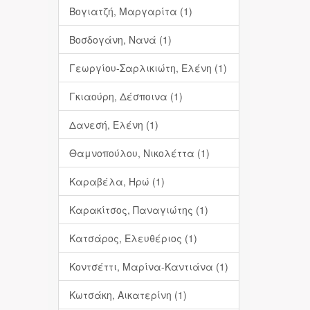
Βογιατζή, Μαργαρίτα (1)
Βοσδογάνη, Νανά (1)
Γεωργίου-Σαρλικιώτη, Ελένη (1)
Γκιαούρη, Δέσποινα (1)
Δανεσή, Ελένη (1)
Θαμνοπούλου, Νικολέττα (1)
Καραβέλα, Ηρώ (1)
Καρακίτσος, Παναγιώτης (1)
Κατσάρος, Ελευθέριος (1)
Κοντσέττι, Μαρίνα-Καντιάνα (1)
Κωτσάκη, Αικατερίνη (1)