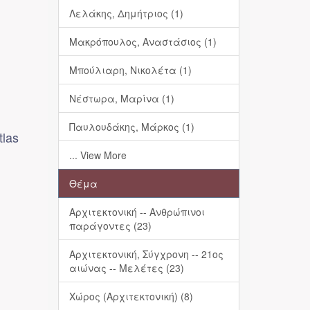
Λελάκης, Δημήτριος (1)
Μακρόπουλος, Αναστάσιος (1)
Μπούλιαρη, Νικολέτα (1)
Νέστωρα, Μαρίνα (1)
Παυλουδάκης, Μάρκος (1)
tlas
... View More
Θέμα
Αρχιτεκτονική -- Ανθρώπινοι
παράγοντες (23)
Αρχιτεκτονική, Σύγχρονη -- 21ος
αιώνας -- Μελέτες (23)
Χώρος (Αρχιτεκτονική) (8)