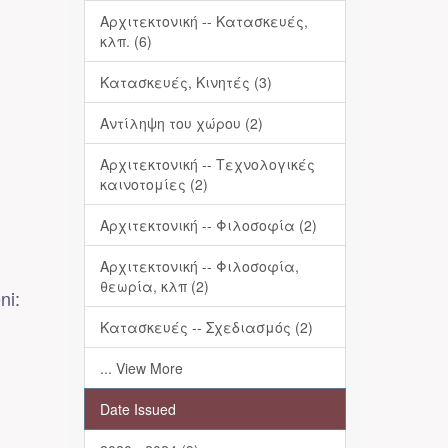
Αρχιτεκτονική -- Κατασκευές,
κλπ. (6)
Κατασκευές, Κινητές (3)
Αντίληψη του χώρου (2)
Αρχιτεκτονική -- Τεχνολογικές
καινοτομίες (2)
Αρχιτεκτονική -- Φιλοσοφία (2)
Αρχιτεκτονική -- Φιλοσοφία,
θεωρία, κλπ (2)
ni:
Κατασκευές -- Σχεδιασμός (2)
... View More
Date Issued