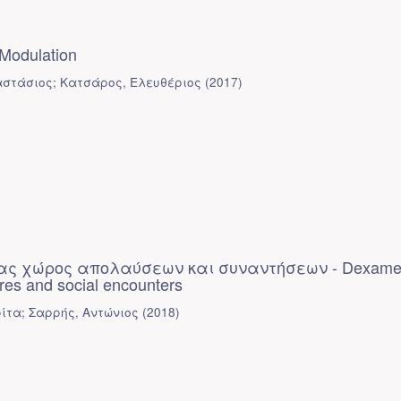
Modulation
στάσιος; Κατσάρος, Ελευθέριος
(
2017
)
ας χώρος απολαύσεων και συναντήσεων - Dexame
res and social encounters
ίτα; Σαρρής, Αντώνιος
(
2018
)