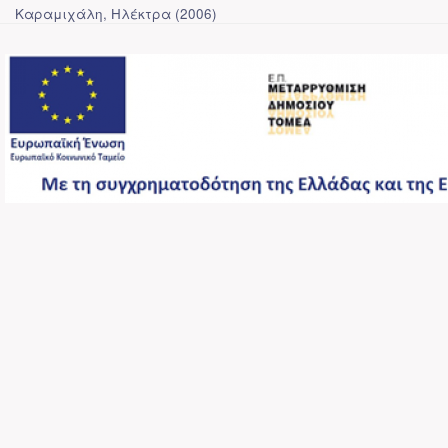
Καραμιχάλη, Ηλέκτρα
(
2006
)